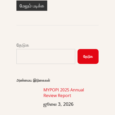
மேலும் படிக்க
தேடுக
தேடுக
அண்மைய இடுகைகள்
MYPOPI 2025 Annual
Review Report
ஜூலை 3, 2026