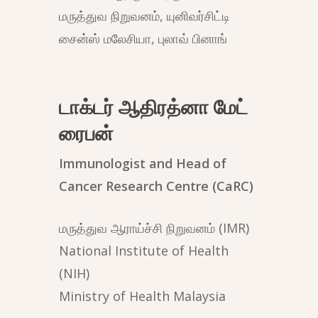
மருத்துவ நிறுவனம், யுனிவர்சிட்டி
சைன்ஸ் மலேசியா, புலாவ் பினாங்
டாக்டர் ஆதிரத்னா மேட்
ரைபன்
Immunologist and Head of
Cancer Research Centre (CaRC)
மருத்துவ ஆராய்ச்சி நிறுவனம் (IMR)
National Institute of Health
(NIH)
Ministry of Health Malaysia