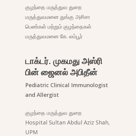
குழந்தை மருத்துவ துறை
மருத்துவமனை துங்கு அசிசா
பெண்கள் மற்றும் குழந்தைகள்
மருத்துவமனை கே. லம்பூர்
டாக்டர். முகமது அஸ்ரி
பின் ஜைனல் அபிதீன்
Pediatric Clinical Immunologist
and Allergist
குழந்தை மருத்துவ துறை
Hospital Sultan Abdul Aziz Shah,
UPM