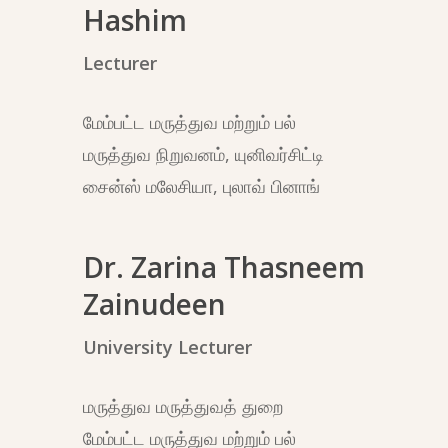
Hashim
Lecturer
மேம்பட்ட மருத்துவ மற்றும் பல்
மருத்துவ நிறுவனம், யுனிவர்சிட்டி
சைன்ஸ் மலேசியா, புலாவ் பினாங்
Dr. Zarina Thasneem
Zainudeen
University Lecturer
மருத்துவ மருத்துவத் துறை
மேம்பட்ட மருத்துவ மற்றும் பல்