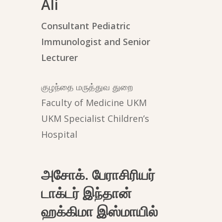
Ali
Consultant Pediatric
Immunologist and Senior
Lecturer
குழந்தை மருத்துவ துறை
Faculty of Medicine UKM
UKM Specialist Children’s
Hospital
அசோக். பேராசிரியர்
டாக்டர் இந்தான்
ஹக்கிமா இஸ்மாயில்