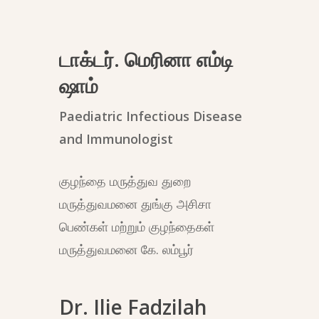
டாக்டர். மெரினா எம்டி
ஷாம்
Paediatric Infectious Disease
and Immunologist
குழந்தை மருத்துவ துறை
மருத்துவமனை துங்கு அசிசா
பெண்கள் மற்றும் குழந்தைகள்
மருத்துவமனை கே. லம்பூர்
Dr. Ilie Fadzilah