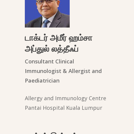
டாக்டர் அமீர் ஹம்சா
அப்துல் லத்தீஃப்
Consultant Clinical
Immunologist & Allergist and
Paediatrician
Allergy and Immunology Centre
Pantai Hospital Kuala Lumpur