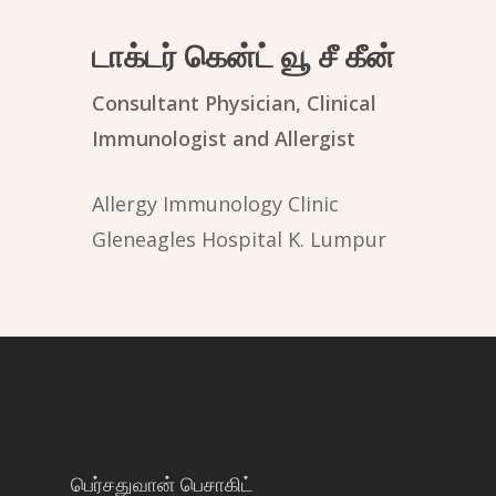
டாக்டர் கென்ட் வூ சீ கீன்
Consultant Physician, Clinical
Immunologist and Allergist
Allergy Immunology Clinic
Gleneagles Hospital K. Lumpur
பெர்சதுவான் பெசாகிட்