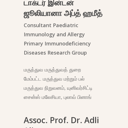
டாக்டர் இன்டன்
ஜூலியானா அப்த் ஹமீத்
Consultant Paediatric
Immunology and Allergy
Primary Immunodeficiency
Diseases Research Group
மருத்துவ மருத்துவத் துறை
மேம்பட்ட மருத்துவ மற்றும் பல்
மருத்துவ நிறுவனம், யுனிவர்சிட்டி
சைன்ஸ் மலேசியா, புலாவ் பினாங்
Assoc. Prof. Dr. Adli