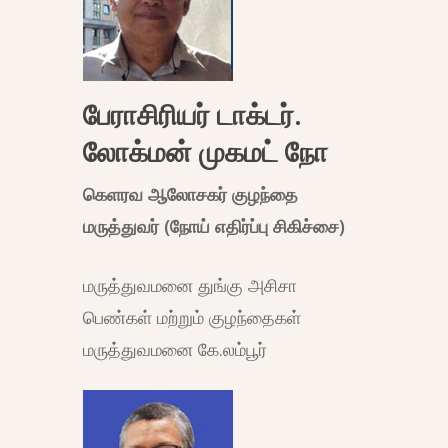
பேராசிரியர் டாக்டர்.
லோக்மன் முகமட் நோ
கெளரவ ஆலோசகர் குழந்தை
மருத்துவர் (நோய் எதிர்ப்பு சிகிச்சை)
மருத்துவமனை துங்கு அசிசா
பெண்கள் மற்றும் குழந்தைகள்
மருத்துவமனை கே.லம்பூர்