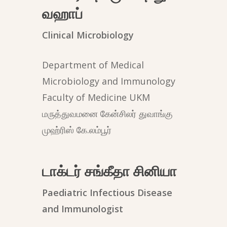
வஹாப்
Clinical Microbiology
Department of Medical
Microbiology and Immunology
Faculty of Medicine UKM
மருத்துவமனை கேன்சிலர் துவாங்கு
முஹ்ரிஸ் கே.லம்பூர்
டாக்டர் சங்கீதா சினியா
Paediatric Infectious Disease
and Immunologist