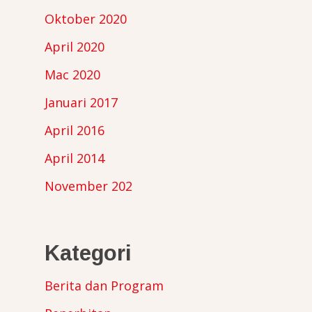
Oktober 2020
April 2020
Mac 2020
Januari 2017
April 2016
April 2014
November 202
Kategori
Berita dan Program