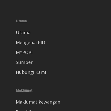
Utama
Utama
Mengenai PID
MYPOPI
Sumber
Hubungi Kami
Maklumat
Maklumat kewangan