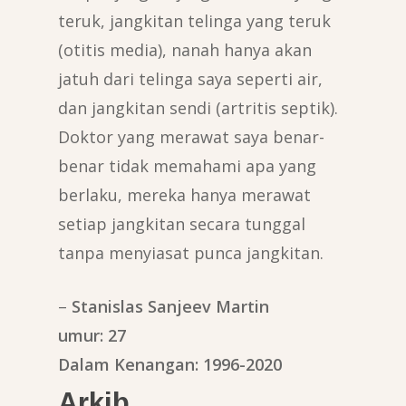
teruk, jangkitan telinga yang teruk
(otitis media), nanah hanya akan
jatuh dari telinga saya seperti air,
dan jangkitan sendi (artritis septik).
Doktor yang merawat saya benar-
benar tidak memahami apa yang
berlaku, mereka hanya merawat
setiap jangkitan secara tunggal
tanpa menyiasat punca jangkitan.
–
Stanislas Sanjeev Martin
umur: 27
Dalam Kenangan: 1996-2020
Arkib