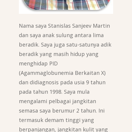
Nama saya Stanislas Sanjeev Martin
dan saya anak sulung antara lima
beradik. Saya juga satu-satunya adik
beradik yang masih hidup yang
menghidap PID
(Agammaglobunemia Berkaitan X)
dan didiagnosis pada usia 9 tahun
pada tahun 1998. Saya mula
mengalami pelbagai jangkitan
semasa saya berumur 2 tahun. Ini
termasuk demam tinggi yang
berpanjangan, jangkitan kulit yang