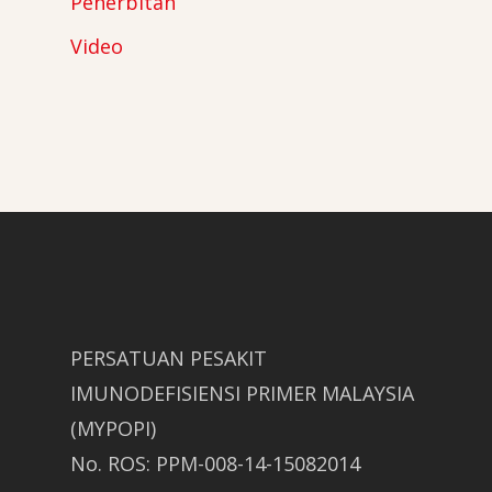
Penerbitan
Video
PERSATUAN PESAKIT
IMUNODEFISIENSI PRIMER MALAYSIA
(MYPOPI)
No. ROS: PPM-008-14-15082014