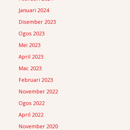
Januari 2024
Disember 2023
Ogos 2023
Mei 2023
April 2023
Mac 2023
Februari 2023
November 2022
Ogos 2022
April 2022
November 2020