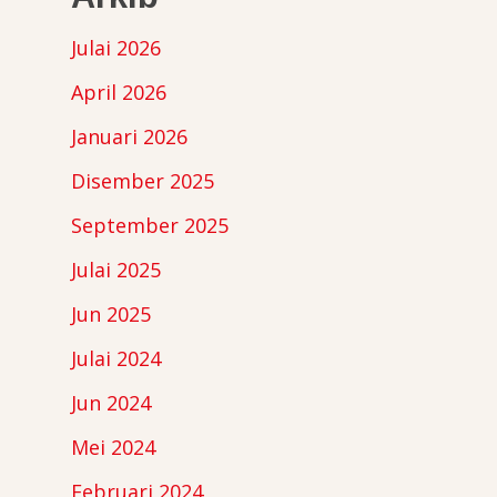
Julai 2026
April 2026
Januari 2026
Disember 2025
September 2025
Julai 2025
Jun 2025
Julai 2024
Jun 2024
Mei 2024
Februari 2024