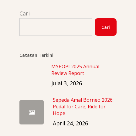
Cari
Cari
Catatan Terkini
MYPOPI 2025 Annual
Review Report
Julai 3, 2026
Sepeda Amal Borneo 2026:
Pedal for Care, Ride for
Hope
April 24, 2026