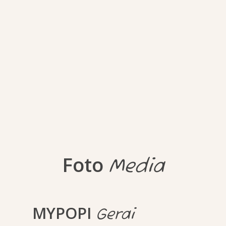
Foto
Media
MYPOPI
Gerai