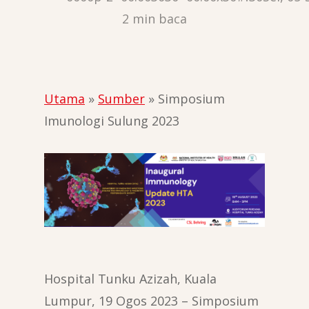
2 min baca
Utama
»
Sumber
»
Simposium
Imunologi Sulung 2023
Hospital Tunku Azizah, Kuala
Lumpur, 19 Ogos 2023 – Simposium