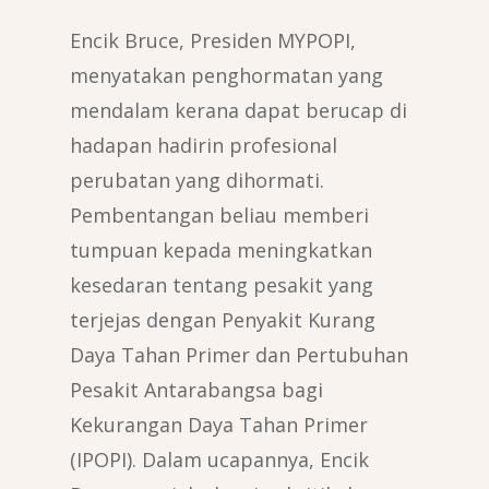
Encik Bruce, Presiden MYPOPI,
menyatakan penghormatan yang
mendalam kerana dapat berucap di
hadapan hadirin profesional
perubatan yang dihormati.
Pembentangan beliau memberi
tumpuan kepada meningkatkan
kesedaran tentang pesakit yang
terjejas dengan Penyakit Kurang
Daya Tahan Primer dan Pertubuhan
Pesakit Antarabangsa bagi
Kekurangan Daya Tahan Primer
(IPOPI). Dalam ucapannya, Encik