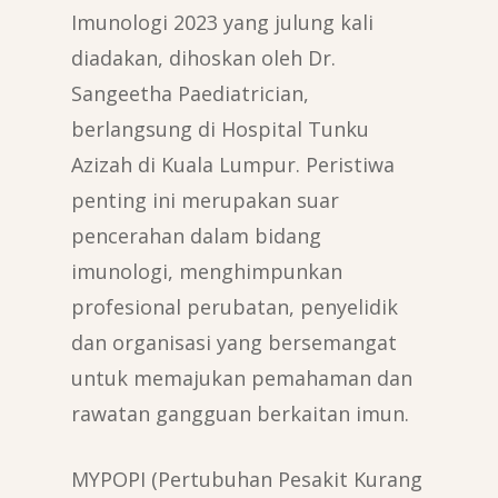
Imunologi 2023 yang julung kali
diadakan, dihoskan oleh Dr.
Sangeetha Paediatrician,
berlangsung di Hospital Tunku
Azizah di Kuala Lumpur. Peristiwa
penting ini merupakan suar
pencerahan dalam bidang
imunologi, menghimpunkan
profesional perubatan, penyelidik
dan organisasi yang bersemangat
untuk memajukan pemahaman dan
rawatan gangguan berkaitan imun.
MYPOPI (Pertubuhan Pesakit Kurang