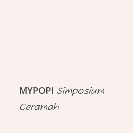
MYPOPI
Simposium
Ceramah