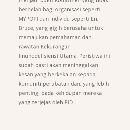
berbelah bagi organisasi seperti
MYPOPI dan individu seperti En.
Bruce, yang gigih berusaha untuk
memajukan pemahaman dan
rawatan Kekurangan
Imunodefisiensi Utama. Peristiwa ini
sudah pasti akan meninggalkan
kesan yang berkekalan kepada
komuniti perubatan dan, yang lebih
penting, pada kehidupan mereka
yang terjejas oleh PID.