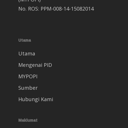
No. ROS: PPM-008-14-15082014
Utama
Utama
Mengenai PID
MYPOPI
Sumber
Hubungi Kami
Maklumat