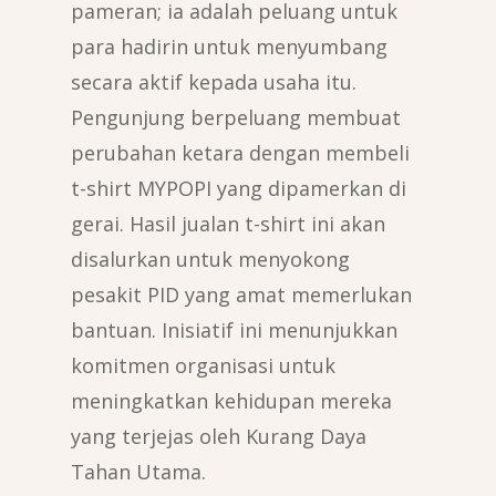
pameran; ia adalah peluang untuk
para hadirin untuk menyumbang
secara aktif kepada usaha itu.
Pengunjung berpeluang membuat
perubahan ketara dengan membeli
t-shirt MYPOPI yang dipamerkan di
gerai. Hasil jualan t-shirt ini akan
disalurkan untuk menyokong
pesakit PID yang amat memerlukan
bantuan. Inisiatif ini menunjukkan
komitmen organisasi untuk
meningkatkan kehidupan mereka
yang terjejas oleh Kurang Daya
Tahan Utama.