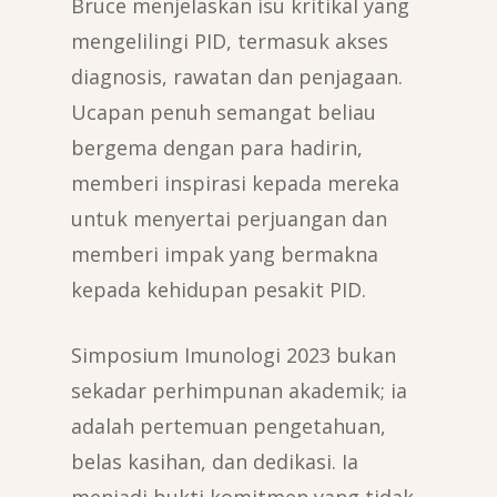
Bruce menjelaskan isu kritikal yang
mengelilingi PID, termasuk akses
diagnosis, rawatan dan penjagaan.
Ucapan penuh semangat beliau
bergema dengan para hadirin,
memberi inspirasi kepada mereka
untuk menyertai perjuangan dan
memberi impak yang bermakna
kepada kehidupan pesakit PID.
Simposium Imunologi 2023 bukan
sekadar perhimpunan akademik; ia
adalah pertemuan pengetahuan,
belas kasihan, dan dedikasi. Ia
menjadi bukti komitmen yang tidak