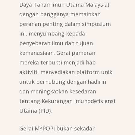
Daya Tahan Imun Utama Malaysia)
dengan bangganya memainkan
peranan penting dalam simposium
ini, menyumbang kepada
penyebaran ilmu dan tujuan
kemanusiaan. Gerai pameran
mereka terbukti menjadi hab
aktiviti, menyediakan platform unik
untuk berhubung dengan hadirin
dan meningkatkan kesedaran
tentang Kekurangan Imunodefisiensi
Utama (PID).
Gerai MYPOPI bukan sekadar