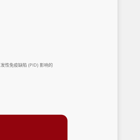
性免疫缺陷 (PID) 影响的