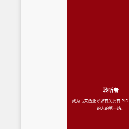
聆听者
成为马来西亚寻求有关拥有 PID
的人的第一站。