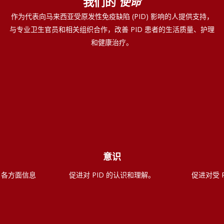
我们的
使命
作为代表向马来西亚受原发性免疫缺陷 (PID) 影响的人提供支持，
与专业卫生官员和相关组织合作，改善 PID 患者的生活质量、护理
和健康治疗。
意识
 各方面信息
促进对 PID 的认识和理解。
促进对受 