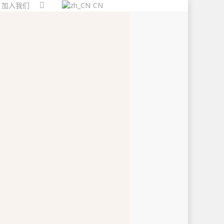
加入我们
CN